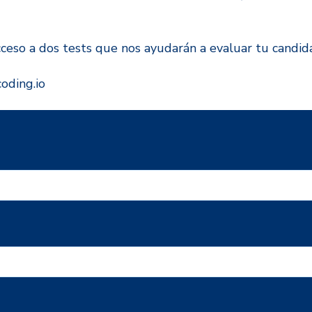
 acceso a dos tests que nos ayudarán a evaluar tu candid
oding.io