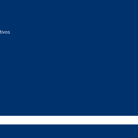
tivos