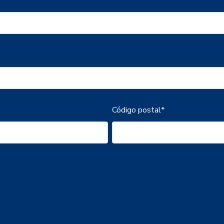
Código postal
*