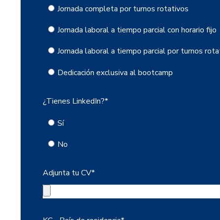
Jornada completa por turnos rotativos
Jornada laboral a tiempo parcial con horario fijo
Jornada laboral a tiempo parcial por turnos rota
Dedicación exclusiva al bootcamp
¿Tienes LinkedIn?
*
Sí
No
Adjunta tu CV
*