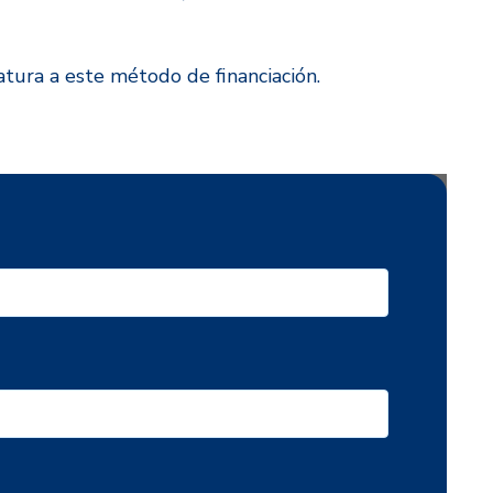
atura a este método de financiación.