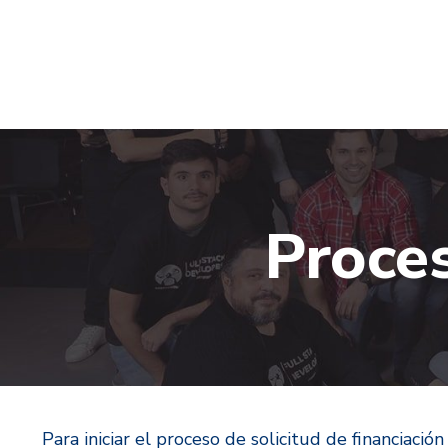
Proces
Para iniciar el proceso de solicitud de financiac