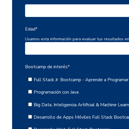
Edad
*
Usamos esta información para evaluar tus resultados en
Bootcamp de interés
*
Full Stack Jr. Bootcamp - Aprende a Programa
Programación con Java
Big Data, Inteligencia Artificial & Machine Lea
Desarrollo de Apps Móviles Full Stack Bootc