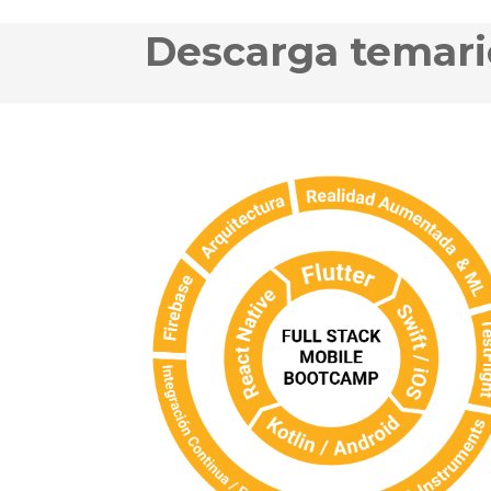
Descarga temari