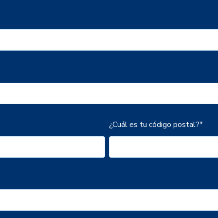
¿Cuál es tu código postal?
*