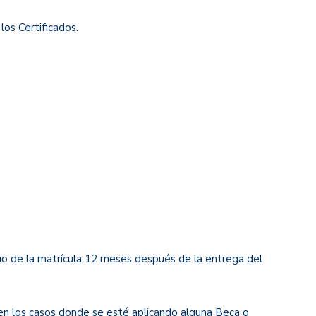
los Certificados.
icio de la matrícula 12 meses después de la entrega del
en los casos donde se esté aplicando alguna Beca o