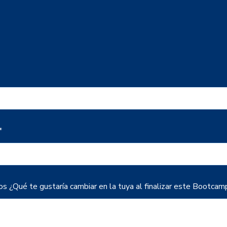
*
 ¿Qué te gustaría cambiar en la tuya al finalizar este Bootcam