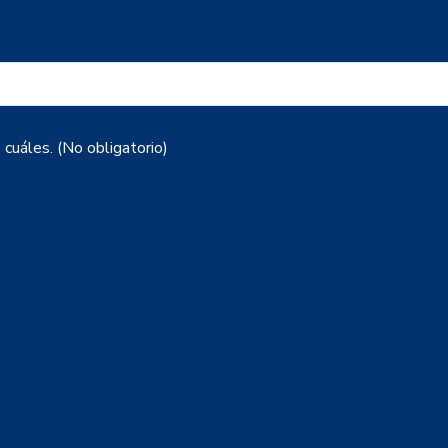
 cuáles. (No obligatorio)