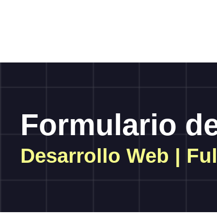
Formulario de
Desarrollo Web | Fu